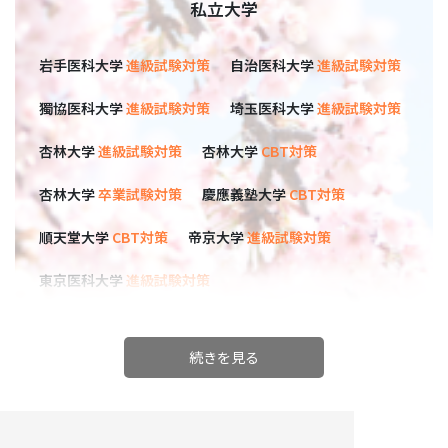
私立大学
岩手医科大学
進級試験対策
自治医科大学
進級試験対策
獨協医科大学
進級試験対策
埼玉医科大学
進級試験対策
杏林大学
進級試験対策
杏林大学
CBT対策
杏林大学
卒業試験対策
慶應義塾大学
CBT対策
順天堂大学
CBT対策
帝京大学
進級試験対策
東京医科大学
進級試験対策
東京女子医科大学
進級試験対策
東京女子医科大学
CBT対策
東邦大学
進級試験対策
東邦大学
CBT対策
日本大学
進級試験対策