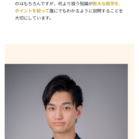
のはもちろんですが、何より扱う知識が
膨大な医学を、
ポイントを絞って
誰にでもわかるように説明することを
大切にしています。