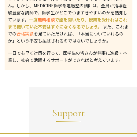
ん。しかし、MEDICINE医学部進級塾の講師は、全員が指導経
験豊富な講師で、医学生がどこでつまずきやすいのかを熟知し
ています。
一度
無料相談
で話を聞いたり、授業を受ければこれ
まで抱いていた不安はすぐになくなるでしょう。
また、これま
での
合格実績
を見ていただければ、「本当についていけるの
か」という不安も払拭されるのではないでしょうか。
一日でも早く対策を行って、医学生の皆さんが無事に進級・卒
業し、社会で活躍するサポートができればと考えています。
Support