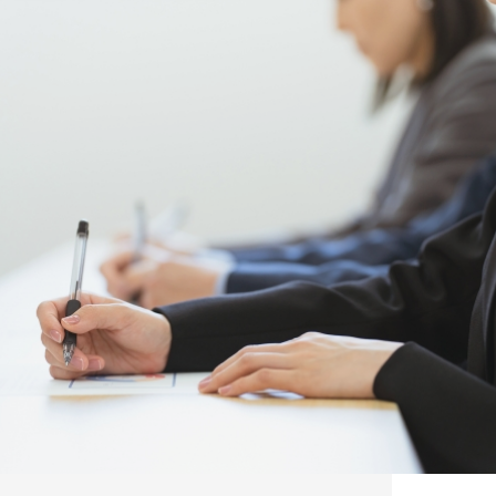
筑波大学
CBT対策
群馬大学
進級試験対策
山梨大学
医師国家試験対策
名古屋大学
進級試験対策
名古屋市立大学
CBT対策
京都府立医科大学
進級試験対策