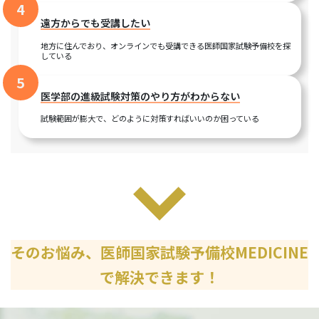
4
遠方からでも受講したい
地方に住んでおり、オンラインでも受講できる医師国家試験予備校を探
している
5
医学部の進級試験対策のやり方がわからない
試験範囲が膨大で、どのように対策すればいいのか困っている
そのお悩み、医師国家試験予備校MEDICINE
で解決できます！