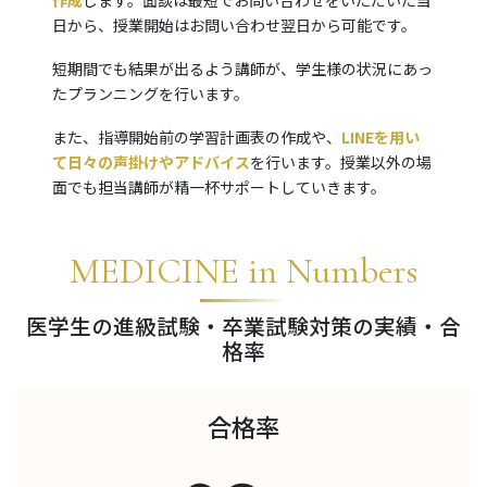
作成
します。面談は最短でお問い合わせをいただいた当
日から、授業開始はお問い合わせ翌日から可能です。
短期間でも結果が出るよう講師が、学生様の状況にあっ
たプランニングを行います。
また、指導開始前の学習計画表の作成や、
LINEを用い
て日々の声掛けやアドバイス
を行います。授業以外の場
面でも担当講師が精一杯サポートしていきます。
MEDICINE in Numbers
医学生の進級試験・卒業試験対策の実績・合
格率
合格率