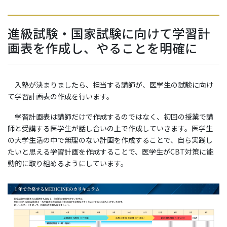
進級試験・国家試験に向けて学習計
画表を作成し、やることを明確に
入塾が決まりましたら、担当する講師が、医学生の試験に向け
て学習計画表の作成を行います。
学習計画表は講師だけで作成するのではなく、初回の授業で講
師と受講する医学生が話し合いの上で作成していきます。医学生
の大学生活の中で無理のない計画を作成することで、自ら実践し
たいと思える学習計画を作成することで、医学生がCBT対策に能
動的に取り組めるようにしています。