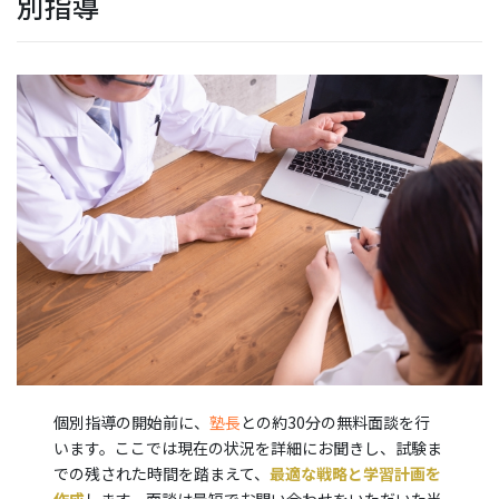
別指導
個別指導の開始前に、
塾長
との約30分の無料面談を行
います。ここでは現在の状況を詳細にお聞きし、試験ま
での残された時間を踏まえて、
最適な戦略と学習計画を