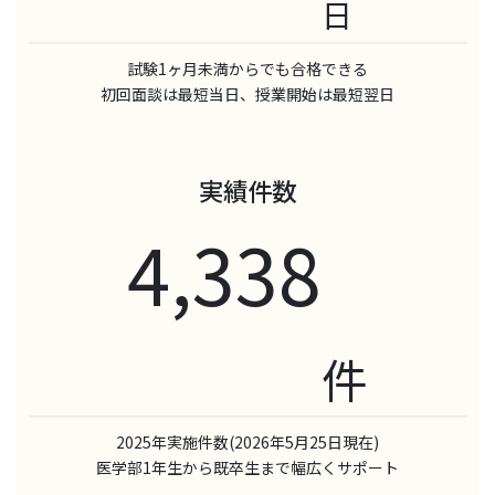
日
試験1ヶ月未満からでも合格できる
初回面談は最短当日、授業開始は最短翌日
実績件数
4,338
件
2025年実施件数(2026年5月25日現在)
医学部1年生から既卒生まで幅広くサポート