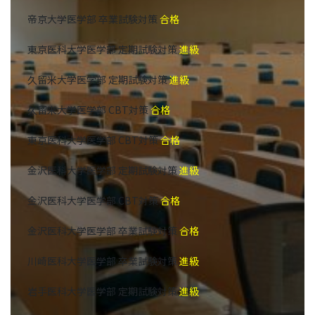
帝京大学医学部 卒業試験対策
合格
東京医科大学医学部 定期試験対策
進級
久留米大学医学部 定期試験対策
進級
久留米大学医学部 CBT対策
合格
東京医科大学医学部 CBT対策
合格
金沢医科大学医学部 定期試験対策
進級
金沢医科大学医学部 CBT対策
合格
金沢医科大学医学部 卒業試験対策
合格
川崎医科大学医学部 卒業試験対策
進級
岩手医科大学医学部 定期試験対策
進級