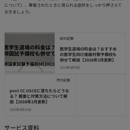
について）、障害されたときに見られる症状をしっかり押さえて
おきましょう。
前の記事
医学生道場の料金は？おすすめ
の医学生向け進級対策予備校も
併せて解説【2026年2月更新】
2025年8月9日
次の記事
post CC OSCEに落ちたらどうな
る？ 概要と対策方法について解
説【2026年2月更新】
2025年8月10日
サービス資料