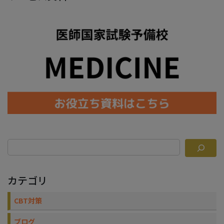
カテゴリ
CBT対策
ブログ