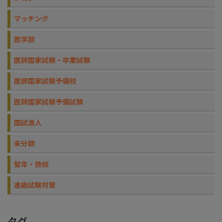
マッチング
医学部
医師国家試験・卒業試験
医師国家試験予備校
医師国家試験予備試験
国試浪人
未分類
留年・放校
進級試験対策
タグ