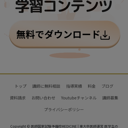
トップ
講師に無料相談
指導実績
料金
ブログ
資料請求
お問い合わせ
Youtubeチャンネル
講師募集
プライバシーポリシー
Copyright © 医師国家試験予備校MEDICINE | 東大卒医師運営 医学生の