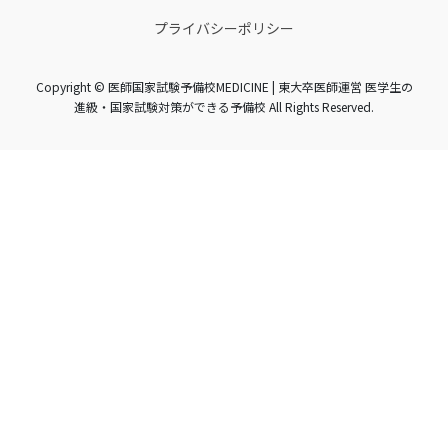
プライバシーポリシー
Copyright © 医師国家試験予備校MEDICINE | 東大卒医師運営 医学生の
進級・国家試験対策ができる予備校 All Rights Reserved.