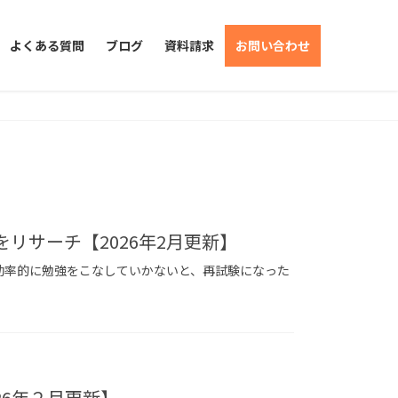
よくある質問
ブログ
資料請求
お問い合わせ
リサーチ【2026年2月更新】
・効率的に勉強をこなしていかないと、再試験になった
26年２月更新】