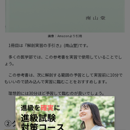
画像：Amazonより引用
1冊目は『解剖実習の手引き』(南山堂)です。
多くの医学部では、この参考書を実習で使用していることでし
ょう。
この参考書は、次に解剖する範囲の予習として実習前に10分で
もいいので読み込んで実習に臨むことをおすすめします。
理想的には30分ほど予習して臨むのが良いでしょう。
②グレイ解剖学