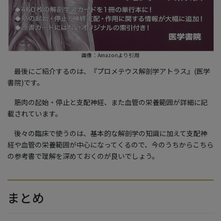
画像：Amazonより引用
最後にご紹介するのは、『プロメテウス解剖学アトラス』(医学
書院)です。
筋肉の起始・停止と支配神経、また血管の栄養範囲が詳細に記
載されています。
後々の臨床で使うのは、基本的な解剖学の知識に加えて支配神
経や血管の栄養範囲が中心になってくるので、今のうちからこちら
の参考書で理解を深めておくのが良いでしょう。
まとめ