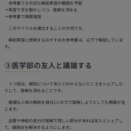
参考書でその日も解剖実習の範囲を予習
→実習で手を動かしつつ、理解を深める
→参考書で再度復習
このサイクルを確立することが大切です。
解剖実習に使用するおすすめの参考書は、以下で解説していま
す。
③医学部の友人と議論する
３つ目は、解剖について友人とわからないところをシェアした
りして、理解を深めることです。
複雑な人体の解剖を自分1人の力で理解しようとしても無理が生
じます。
血管や神経の走行の理解で怪しい部分があれば友人とシェアし
て、疑問点を解決するようにします。