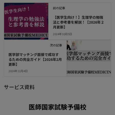
前の記事
【医学生向け！】生理学の勉強
法と参考書を解説！【2026年２
月更新】
2024年10月5日
次の記事
医学部マッチング面接で成功す
るための完全ガイド【2026年2月
更新】
2024年11月4日
サービス資料