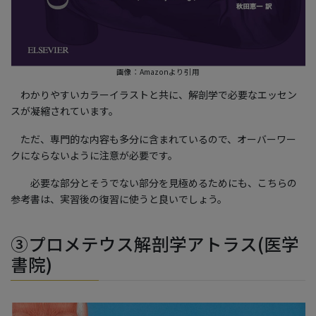
画像：Amazonより引用
わかりやすいカラーイラストと共に、解剖学で必要なエッセン
スが凝縮されています。
ただ、専門的な内容も多分に含まれているので、オーバーワー
クにならないように注意が必要です。
必要な部分とそうでない部分を見極めるためにも、こちらの
参考書は、実習後の復習に使うと良いでしょう。
③プロメテウス解剖学アトラス(医学
書院)