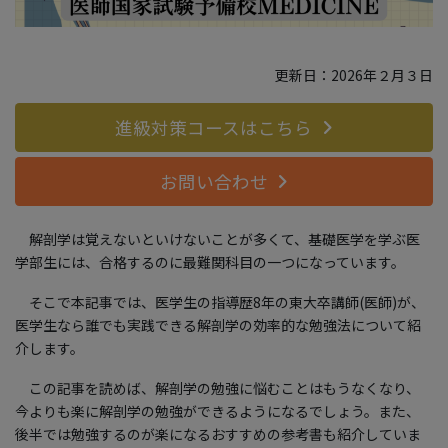
更新日：2026年２月３日
進級対策コースはこちら
お問い合わせ
解剖学は覚えないといけないことが多くて、基礎医学を学ぶ医
学部生には、合格するのに最難関科目の一つになっています。
そこで本記事では、医学生の指導歴8年の東大卒講師(医師)が、
医学生なら誰でも実践できる解剖学の効率的な勉強法について紹
介します。
この記事を読めば、解剖学の勉強に悩むことはもうなくなり、
今よりも楽に解剖学の勉強ができるようになるでしょう。また、
後半では勉強するのが楽になるおすすめの参考書も紹介していま