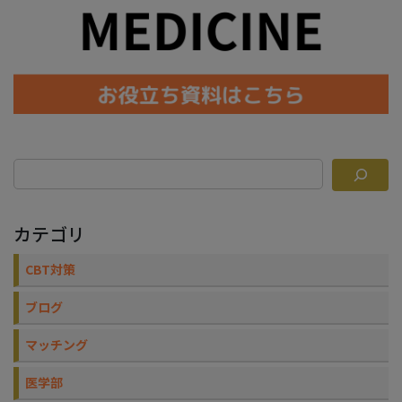
カテゴリ
CBT対策
ブログ
マッチング
医学部