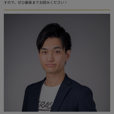
すので、ぜひ最後までお読みください！