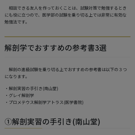
相談できる友人を作っておくことは、試験対策で勉強するとき
にも役に立つので、医学部の試験を乗り切る上では非常に有効な
勉強法です。
解剖学でおすすめの参考書3選
解剖の進級試験を乗り切る上でおすすめの参考書は以下の３つ
になります。
・解剖実習の手引き(南山堂)
・グレイ解剖学
・プロメテウス解剖学アトラス(医学書院)
①解剖実習の手引き(南山堂)