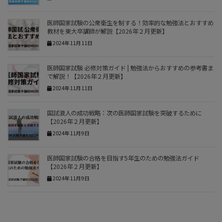
医師国家試験の公衆衛生を制する！効率的な勉強法とおすすめ
教材を東大卒講師が解説【2026年２月更新】
2024年11月11日
医師国家試験 必修対策ガイド | 勉強法からおすすめの参考書ま
で解説！【2026年２月更新】
2024年11月11日
国試浪人の成功戦略：次の医師国家試験を突破するために
【2026年２月更新】
2024年11月9日
医師国家試験の合格を目指す5年生のための勉強法ガイド
【2026年２月更新】
2024年11月9日