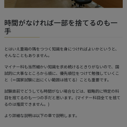
時間がなければ一部を捨てるのも一
手
とはいえ重箱の隅をつつく知識を身につければよいかというと、
そんなこともありません。
マイナー科も当然細かい知識を求め続けるときりがないので、国
試的に大事なところから順に、優先順位をつけて勉強していくこ
と（＝国家試験に出にくい範囲は捨てる）ことも重要です。
試験直前でどうしても時間がない場合などは、戦略的に特定の科
目を捨てるのも一つの手だと思います。(マイナー科目全てを捨て
るのは推奨できません。)
より詳細な説明は以下の章で説明します。