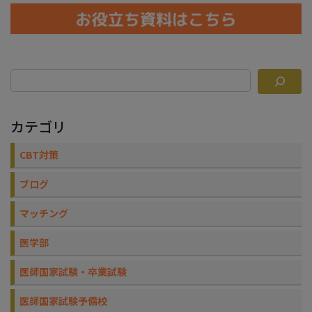
カテゴリ
CBT対策
ブログ
マッチング
医学部
医師国家試験・卒業試験
医師国家試験予備校