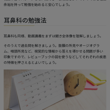
余裕を持って勉強を始めると安心でしょう。
耳鼻科の勉強法
耳鼻科も同様、動画講義をまずは聞き全体像を理解しましょう。
そのうえで過去問を解きましょう。鼓膜の所見やオージオグラ
ム、咽頭所見など、視覚的な情報から答えを導かせる問題が多い
印象ですので、レビューブックの図を使うなどしてそれぞれの疾患
の特徴を押さえるとよいでしょう。