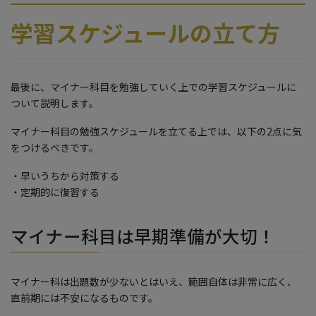
学習スケジュールの立て方
最後に、マイナー科目を勉強していく上での学習スケジュールに
ついて説明します。
マイナー科目の勉強スケジュールを立てる上では、以下の2点に気
をつけるべきです。
・早いうちから対策する
・定期的に復習する
マイナー科目は早期準備が大切！
マイナー科は出題数が少ないとはいえ、範囲自体は非常に広く、
直前期には不安になるものです。