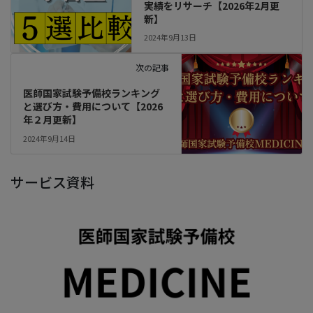
実績をリサーチ【2026年2月更
新】
2024年9月13日
次の記事
医師国家試験予備校ランキング
と選び方・費用について【2026
年２月更新】
2024年9月14日
サービス資料