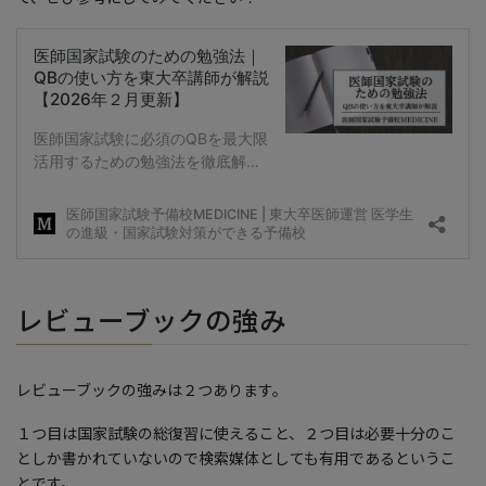
レビューブックの強み
レビューブックの強みは２つあります。
１つ目は国家試験の総復習に使えること、２つ目は必要十分のこ
としか書かれていないので検索媒体としても有用であるというこ
とです。