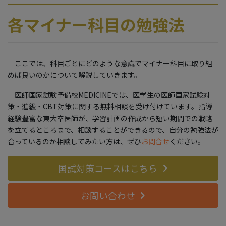
各マイナー科目の勉強法
ここでは、科目ごとにどのような意識でマイナー科目に取り組
めば良いのかについて解説していきます。
医師国家試験予備校MEDICINEでは、医学生の医師国家試験対
策・進級・CBT対策に関する無料相談を受け付けています。指導
経験豊富な東大卒医師が、学習計画の作成から短い期間での戦略
を立てるところまで、相談することができるので、自分の勉強法が
合っているのか相談してみたい方は、ぜひ
お問合せ
ください。
国試対策コースはこちら
お問い合わせ