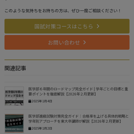
このような気持ちをお持ちの方は、ぜひ一度ご相談ください！
国試対策コースはこちら
お問い合わせ
関連記事
医学部６年間のロードマップ完全ガイド | 学年ごとの目標と重
要ポイントを徹底解説【2026年２月更新】
2025年1月4日
医学部進級試験対策完全ガイド：合格率を上げる具体的戦略と
学年別アプローチを東大卒講師が解説【2026年２月更新】
2025年1月2日