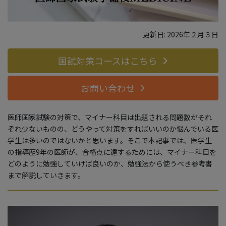
更新日: 2026年２月３日
国試対策コースはこちら
お問い合わせ
医師国家試験の対策で、マイナー科目は出題される問題数がそれ
ぞれ少ないものの、どうやって対策をすればいいのか悩んでいる医
学生は多いのではないかと思います。そこで本記事では、医学生
の指導歴9年の医師が、合格点に達するためには、マイナー科目を
どのように勉強していけば良いのか、勉強法から使うべき参考書
まで解説していきます。