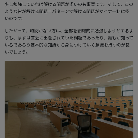
少し勉強していれば解ける問題が多いのも事実です。そして、この
ような皆が解ける問題＝パターンで解ける問題がマイナー科は多
いのです。
したがって、時間がない方は、全部を網羅的に勉強しようとするよ
りも、まずは直近に出題されていた問題であったり、誰もが知って
いるであろう基本的な知識から身につけていく意識を持つのが良
いでしょう。