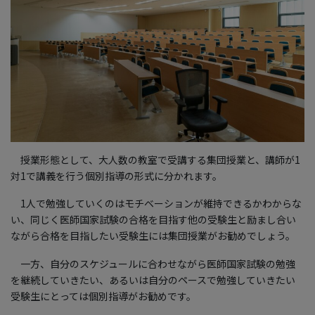
授業形態として、大人数の教室で受講する集団授業と、講師が1
対1で講義を行う個別指導の形式に分かれます。
1人で勉強していくのはモチベーションが維持できるかわからな
い、同じく医師国家試験の合格を目指す他の受験生と励まし合い
ながら合格を目指したい受験生には集団授業がお勧めでしょう。
一方、自分のスケジュールに合わせながら医師国家試験の勉強
を継続していきたい、あるいは自分のペースで勉強していきたい
受験生にとっては個別指導がお勧めです。