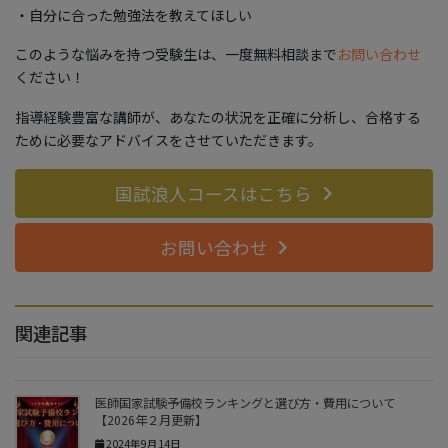
・自分に合った勉強法を教えてほしい
このような悩みを持つ受験生は、一度無料相談まで
お問い合わせ
ください！
指導経験豊富な講師が、あなたの状況を正確に分析し、合格する
ために必要なアドバイスをさせていただきます。
国試浪人コースはこちら
お問い合わせ
関連記事
医師国家試験予備校ランキングと選び方・費用について
【2026年２月更新】
2024年9月14日