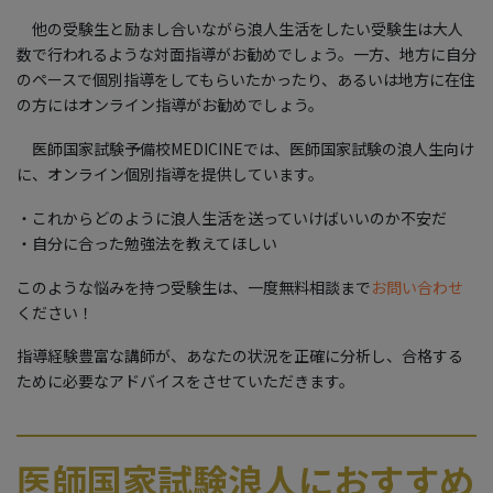
他の受験生と励まし合いながら浪人生活をしたい受験生は大人
数で行われるような対面指導がお勧めでしょう。一方、地方に自分
のペースで個別指導をしてもらいたかったり、あるいは地方に在住
の方にはオンライン指導がお勧めでしょう。
医師国家試験予備校MEDICINEでは、医師国家試験の浪人生向け
に、オンライン個別指導を提供しています。
・これからどのように浪人生活を送っていけばいいのか不安だ
・自分に合った勉強法を教えてほしい
このような悩みを持つ受験生は、一度無料相談まで
お問い合わせ
ください！
指導経験豊富な講師が、あなたの状況を正確に分析し、合格する
ために必要なアドバイスをさせていただきます。
医師国家試験浪人におすすめ