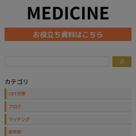
カテゴリ
CBT対策
ブログ
マッチング
医学部