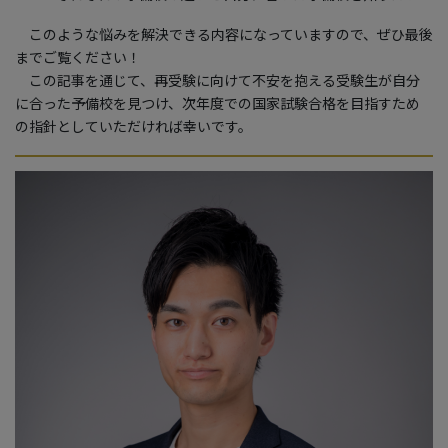
このような悩みを解決できる内容になっていますので、ぜひ最後
までご覧ください！
この記事を通じて、再受験に向けて不安を抱える受験生が自分
に合った予備校を見つけ、次年度での国家試験合格を目指すため
の指針としていただければ幸いです。