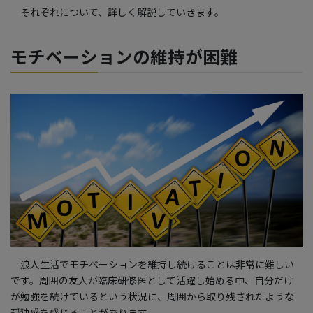
それぞれについて、詳しく解説していきます。
モチベーションの維持が困難
浪人生活でモチベーションを維持し続けることは非常に難しい
です。周囲の友人が臨床研修医として活躍し始める中、自分だけ
が勉強を続けているという状況に、周囲から取り残されたような
孤独感を感じることがあります。