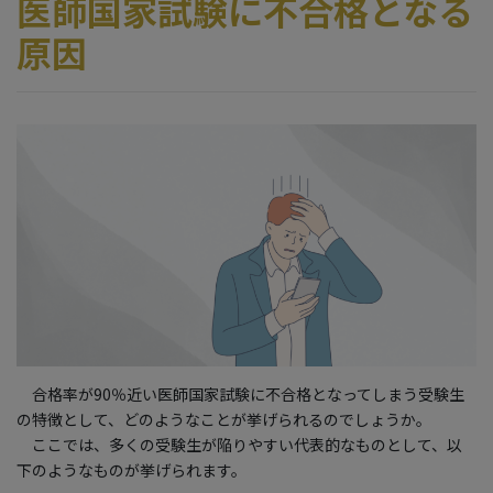
医師国家試験に不合格となる
原因
合格率が90％近い医師国家試験に不合格となってしまう受験生
の特徴として、どのようなことが挙げられるのでしょうか。
ここでは、多くの受験生が陥りやすい代表的なものとして、以
下のようなものが挙げられます。