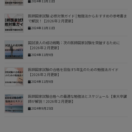
2024年11月11日
医師国家試験 必修対策ガイド | 勉強法からおすすめの参考書ま
で解説！【2026年２月更新】
2024年11月11日
国試浪人の成功戦略：次の医師国家試験を突破するために
【2026年２月更新】
2024年11月9日
医師国家試験の合格を目指す5年生のための勉強法ガイド
【2026年２月更新】
2024年11月9日
医師国家試験合格への最適な勉強法とスケジュール【東大卒講
師が解説！2026年２月更新】
2024年9月25日