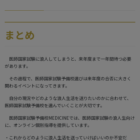
まとめ
医師国家試験に浪人してしまうと、来年度まで一年間待つ必要
があります。
その過程で、医師国家試験予備校選びは来年度の合否に大きく
関わるイベントになってきます。
自分の現況やどのような浪人生活を送りたいのかに合わせて、
医師国家試験予備校を選んでいくことが大切です。
医師国家試験予備校MEDICINEでは、医師国家試験の浪人生向け
に、オンライン個別指導を提供しています。
・これからどのように浪人生活を送っていけばいいのか不安だ