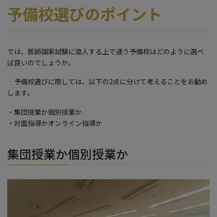
予備校選びのポイント
では、医師国家試験に浪人する上で通う予備校はどのように選べ
ば良いのでしょうか。
予備校選びに際しては、以下の2点に分けて考えることをお勧め
します。
・集団授業か個別授業か
・対面指導かオンライン指導か
集団授業か個別授業か