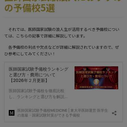
の予備校5選
それでは、医師国家試験の浪人生が活用するべき予備校につい
ては、こちらの記事で詳細に解説しています。
各予備校の利点や欠点などが詳細に解説されていますので、ぜ
ひ参考にしてみてください！