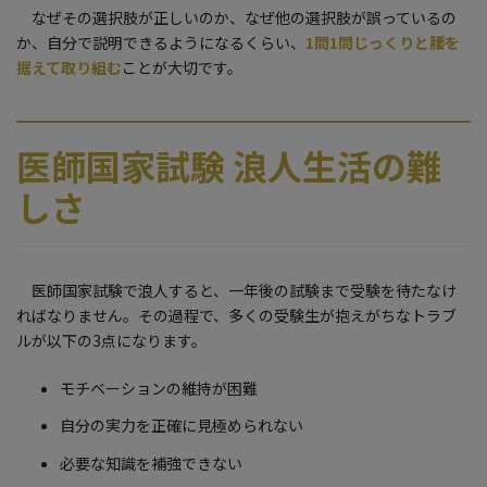
なぜその選択肢が正しいのか、なぜ他の選択肢が誤っているの
か、自分で説明できるようになるくらい、
1問1問じっくりと腰を
据えて取り組む
ことが大切です。
医師国家試験 浪人生活の難
しさ
医師国家試験で浪人すると、一年後の試験まで受験を待たなけ
ればなりません。その過程で、多くの受験生が抱えがちなトラブ
ルが以下の3点になります。
モチベーションの維持が困難
自分の実力を正確に見極められない
必要な知識を補強できない